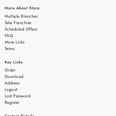
More About Store
Multiple Branches
Take Franchise
Scheduled Offers
FAQ
More Links
Terms
Key Links
Order
Download
Address
Logout
Lost Password
Register