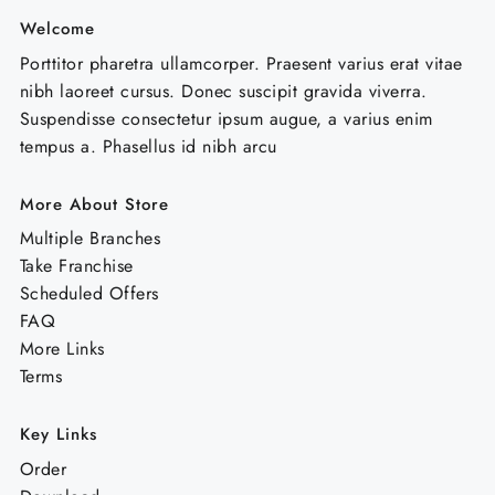
Welcome
Porttitor pharetra ullamcorper. Praesent varius erat vitae
nibh laoreet cursus. Donec suscipit gravida viverra.
Suspendisse consectetur ipsum augue, a varius enim
tempus a. Phasellus id nibh arcu
More About Store
Multiple Branches
Take Franchise
Scheduled Offers
FAQ
More Links
Terms
Key Links
Order