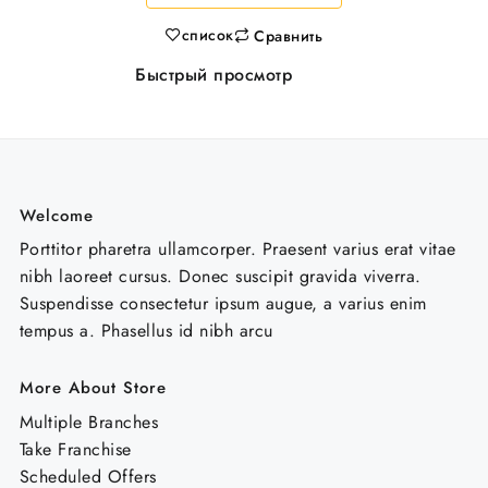
уп
список
Сравнить
Быстрый просмотр
Welcome
Porttitor pharetra ullamcorper. Praesent varius erat vitae
nibh laoreet cursus. Donec suscipit gravida viverra.
Suspendisse consectetur ipsum augue, a varius enim
tempus a. Phasellus id nibh arcu
More About Store
Multiple Branches
Take Franchise
Scheduled Offers