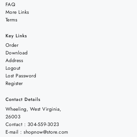
FAQ
More Links
Terms
Key Links
Order
Download
Address
Logout
Lost Password
Register
Contact Details
Wheeling, West Virginia,
26003
Contact : 304-559-3023
E-mail : shopnow@store.com