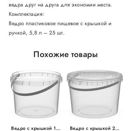
ведра друг на друга для экономии места.
Комплектация:
Ведро пластиковое пищевое с крышкой и
ручкой, 5,8 л – 25 шт.
Похожие товары
Ведро с крышкой 11л
Ведро с крышкой 2л,