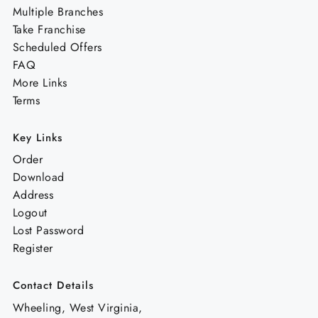
Multiple Branches
Take Franchise
Scheduled Offers
FAQ
More Links
Terms
Key Links
Order
Download
Address
Logout
Lost Password
Register
Contact Details
Wheeling, West Virginia,