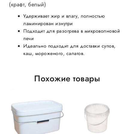
(крафт, белый)
Удерживает жир и влагу, полностью
ламинирован изнутри
Подходит для разогрева в микроволновой
печи
Идеально подходит для доставки супов,
каш, мороженого, салатов.
Похожие товары