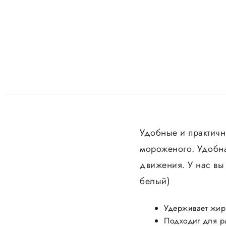
Удобные и практичн
мороженого. Удобна
движения. У нас вы 
белый)
Удерживает жир
Подходит для р