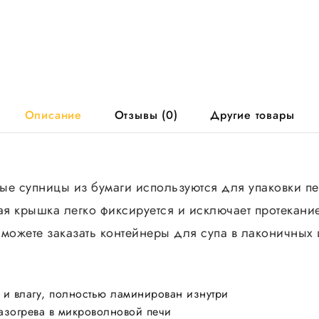
Описание
Отзывы (0)
Другие товары
ые супницы из бумаги используются для упаковки п
я крышка легко фиксируется и исключает протекани
можете заказать контейнеры для супа в лаконичных ц
 и влагу, полностью ламинирован изнутри
азогрева в микроволновой печи