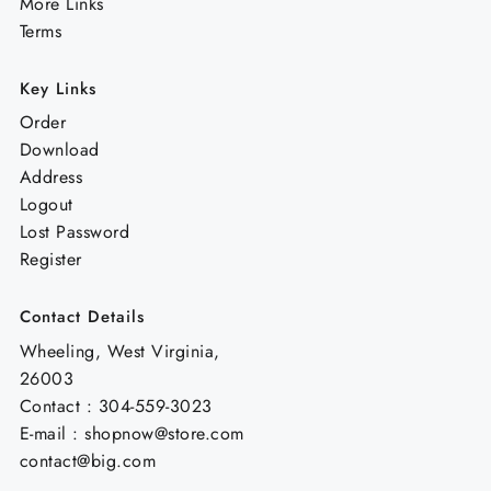
More Links
Terms
Key Links
Order
Download
Address
Logout
Lost Password
Register
Contact Details
Wheeling, West Virginia,
26003
Contact : 304-559-3023
E-mail : shopnow@store.com
contact@big.com