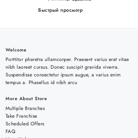
Быстрый просмотр
Welcome
Porttitor pharetra ullamcorper. Praesent varius erat vitae
nibh laoreet cursus. Donec suscipit gravida viverra.
Suspendisse consectetur ipsum augue, a varius enim
tempus a. Phasellus id nibh arcu
More About Store
Multiple Branches
Take Franchise
Scheduled Offers
FAQ