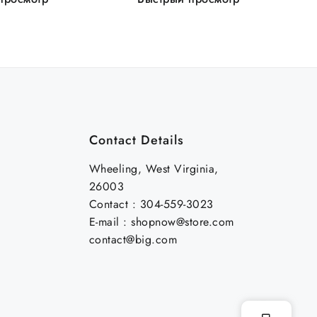
Contact Details
Wheeling, West Virginia,
26003
Contact : 304-559-3023
E-mail : shopnow@store.com
contact@big.com