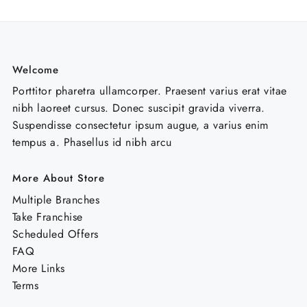
Welcome
Porttitor pharetra ullamcorper. Praesent varius erat vitae
nibh laoreet cursus. Donec suscipit gravida viverra.
Suspendisse consectetur ipsum augue, a varius enim
tempus a. Phasellus id nibh arcu
More About Store
Multiple Branches
Take Franchise
Scheduled Offers
FAQ
More Links
Terms