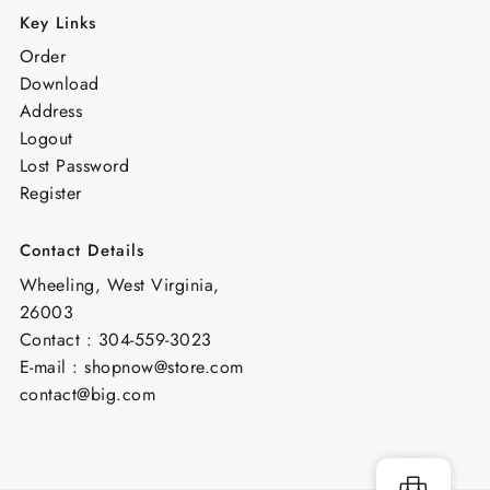
Key Links
Order
Download
Address
Logout
Lost Password
Register
Contact Details
Wheeling, West Virginia,
26003
Contact : 304-559-3023
E-mail : shopnow@store.com
contact@big.com