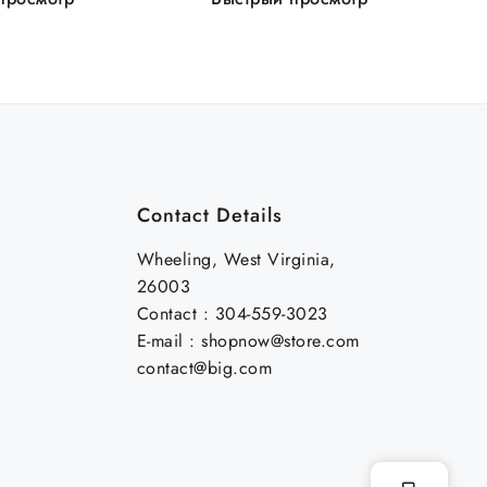
Contact Details
Wheeling, West Virginia,
26003
Contact : 304-559-3023
E-mail : shopnow@store.com
contact@big.com