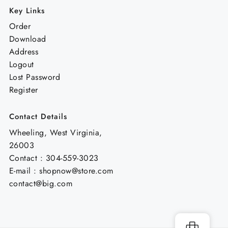
Key Links
Order
Download
Address
Logout
Lost Password
Register
Contact Details
Wheeling, West Virginia,
26003
Contact : 304-559-3023
E-mail : shopnow@store.com
contact@big.com