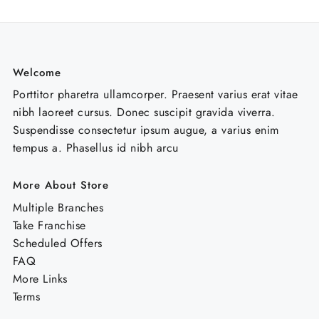
Welcome
Porttitor pharetra ullamcorper. Praesent varius erat vitae
nibh laoreet cursus. Donec suscipit gravida viverra.
Suspendisse consectetur ipsum augue, a varius enim
tempus a. Phasellus id nibh arcu
More About Store
Multiple Branches
Take Franchise
Scheduled Offers
FAQ
More Links
Terms