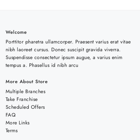
Welcome
Porttitor pharetra ullamcorper. Praesent varius erat vitae
nibh laoreet cursus. Donec suscipit gravida viverra.
Suspendisse consectetur ipsum augue, a varius enim
tempus a. Phasellus id nibh arcu
More About Store
Multiple Branches
Take Franchise
Scheduled Offers
FAQ
More Links
Terms