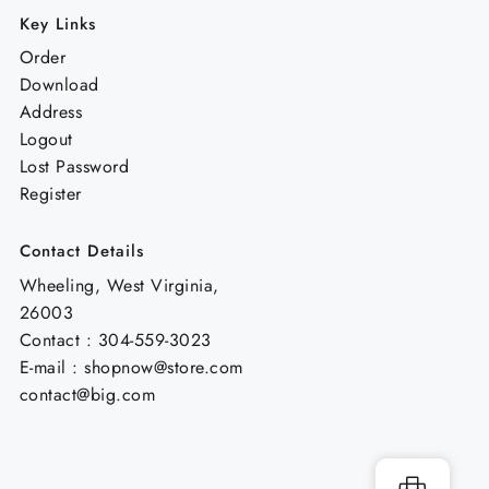
Key Links
Order
Download
Address
Logout
Lost Password
Register
Contact Details
Wheeling, West Virginia,
26003
Contact : 304-559-3023
E-mail : shopnow@store.com
contact@big.com