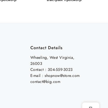
Contact Details
Wheeling, West Virginia,
26003
Contact : 304-559-3023
E-mail : shopnow@store.com
contact@big.com