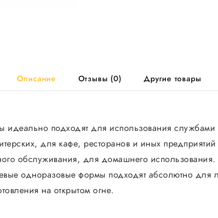
Описание
Отзывы (0)
Другие товары
 идеально подходят для использования службами 
итерских, для кафе, ресторанов и иных предприятий
ного обслуживания, для домашнего использования.
евые одноразовые формы подходят абсолютно для 
товления на открытом огне.