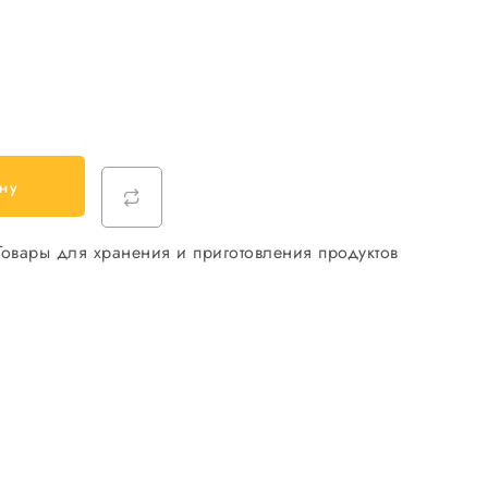
ну
Товары для хранения и приготовления продуктов