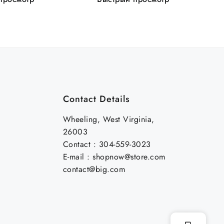
Contact Details
Wheeling, West Virginia,
26003
Contact : 304-559-3023
E-mail : shopnow@store.com
contact@big.com