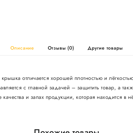
Описание
Отзывы (0)
Другие товары
 крышка отличается хорошей плотностью и лёгкостью
вляется с главной задачей – защитить товар, а такж
 качества и запах продукции, которая находится в н
Похожие товары