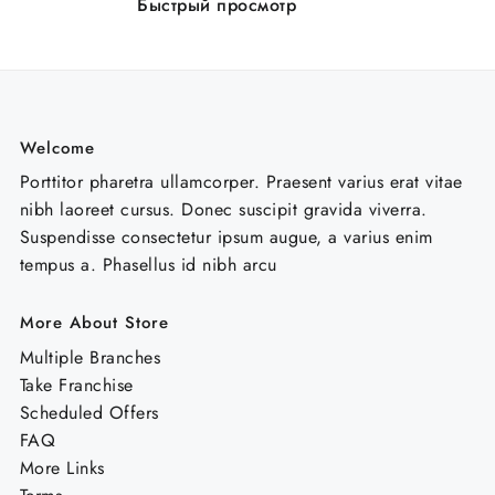
Быстрый просмотр
Welcome
Porttitor pharetra ullamcorper. Praesent varius erat vitae
nibh laoreet cursus. Donec suscipit gravida viverra.
Suspendisse consectetur ipsum augue, a varius enim
tempus a. Phasellus id nibh arcu
More About Store
Multiple Branches
Take Franchise
Scheduled Offers
FAQ
More Links