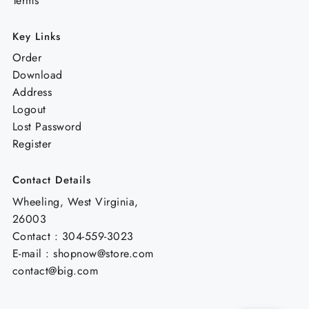
Terms
Key Links
Order
Download
Address
Logout
Lost Password
Register
Contact Details
Wheeling, West Virginia,
26003
Contact : 304-559-3023
E-mail : shopnow@store.com
contact@big.com