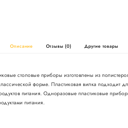
Описание
Отзывы (0)
Другие товары
ковые столовые приборы изготовлены из полистеро
классической форме. Пластиковая вилка подходит д
родуктов питания. Одноразовые пластиковые приборы
родуктами питания.