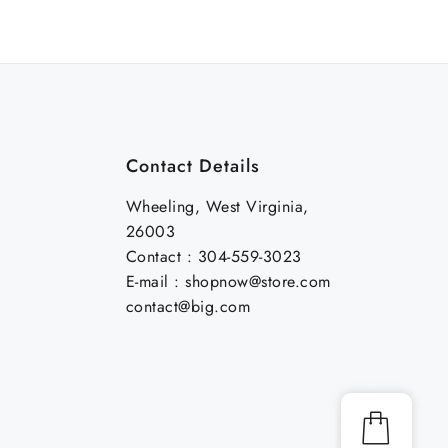
Contact Details
Wheeling, West Virginia,
26003
Contact : 304-559-3023
E-mail : shopnow@store.com
contact@big.com