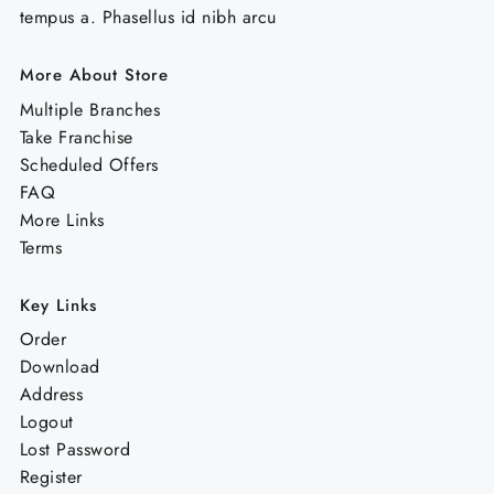
tempus a. Phasellus id nibh arcu
More About Store
Multiple Branches
Take Franchise
Scheduled Offers
FAQ
More Links
Terms
Key Links
Order
Download
Address
Logout
Lost Password
Register