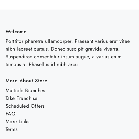
Welcome
Porttitor pharetra ullamcorper. Praesent varius erat vitae
nibh laoreet cursus. Donec suscipit gravida viverra.
Suspendisse consectetur ipsum augue, a varius enim
tempus a. Phasellus id nibh arcu
More About Store
Multiple Branches
Take Franchise
Scheduled Offers
FAQ
More Links
Terms