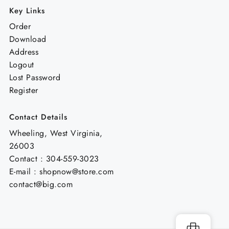
Key Links
Order
Download
Address
Logout
Lost Password
Register
Contact Details
Wheeling, West Virginia,
26003
Contact : 304-559-3023
E-mail : shopnow@store.com
contact@big.com