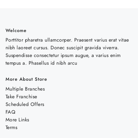
Welcome
Porttitor pharetra ullamcorper. Praesent varius erat vitae
nibh laoreet cursus. Donec suscipit gravida viverra.
Suspendisse consectetur ipsum augue, a varius enim
tempus a. Phasellus id nibh arcu
More About Store
Multiple Branches
Take Franchise
Scheduled Offers
FAQ
More Links
Terms