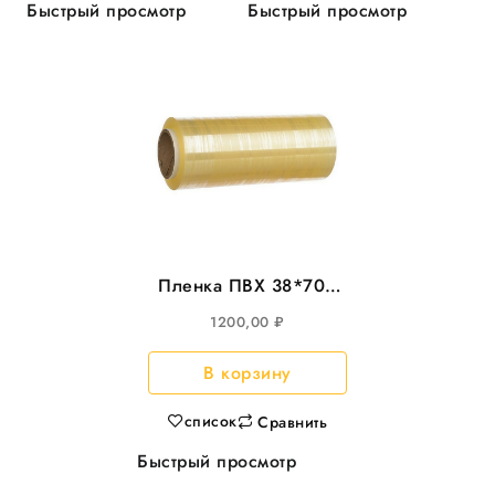
Быстрый просмотр
Быстрый просмотр
Пленка ПВХ 38*700
CAST 8мкм
1200,00
₽
В корзину
список
Сравнить
Быстрый просмотр