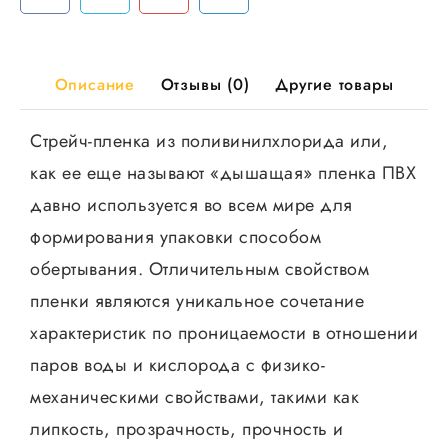
мкр
Описание
Отзывы (0)
Другие товары
Стрейч-пленка из поливинилхлорида или,
как ее еще называют «дышащая» пленка ПВХ
давно используется во всем мире для
формирования упаковки способом
обертывания. Отличительным свойством
пленки являются уникальное сочетание
характеристик по проницаемости в отношении
паров воды и кислорода с физико-
механическими свойствами, такими как
липкость, прозрачность, прочность и