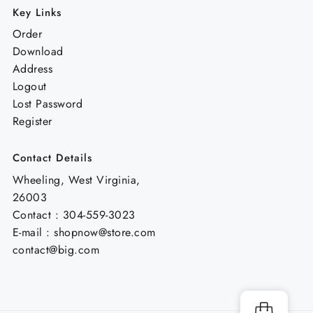
Key Links
Order
Download
Address
Logout
Lost Password
Register
Contact Details
Wheeling, West Virginia,
26003
Contact : 304-559-3023
E-mail : shopnow@store.com
contact@big.com