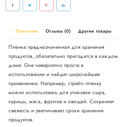
WT.
8рул/
кор
Описание
Отзывы (0)
Другие товары
Пленка предназначенная для хранения
продуктов, обязательно пригодится в каждом
доме. Она невероятно проста в
использовании и найдет широчайшее
применение. Например, стрейч пленку
можно использовать для упаковки сыра,
курицы, мяса, фруктов и овощей. Сохраняет
свежесть и увеличивает сроки хранения
продуктов.