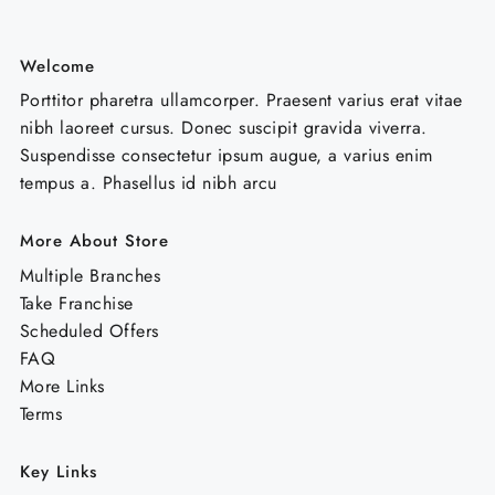
Welcome
Porttitor pharetra ullamcorper. Praesent varius erat vitae
nibh laoreet cursus. Donec suscipit gravida viverra.
Suspendisse consectetur ipsum augue, a varius enim
tempus a. Phasellus id nibh arcu
More About Store
Multiple Branches
Take Franchise
Scheduled Offers
FAQ
More Links
Terms
Key Links