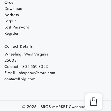
Order
Download
Address
Logout
Lost Password
Register
Contact Details
Wheeling, West Virginia,
26003
Contact : 304-559-3023
E-mail : shopnow@store.com
contact@big.com
© 2026 BROS MARKET
Сделано с