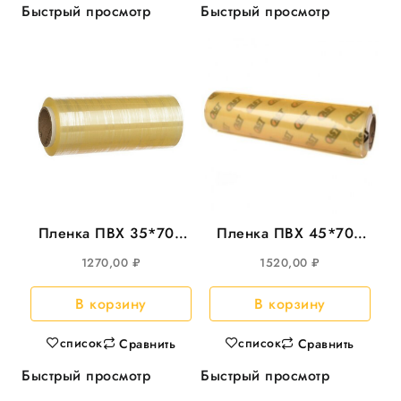
Быстрый просмотр
Быстрый просмотр
Пленка ПВХ 35*700
Пленка ПВХ 45*700
CAST 8мкм
CAST 8мкр
1270,00
₽
1520,00
₽
В корзину
В корзину
список
список
Сравнить
Сравнить
Быстрый просмотр
Быстрый просмотр