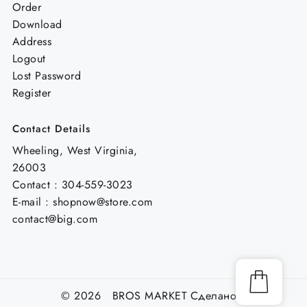
Order
Download
Address
Logout
Lost Password
Register
Contact Details
Wheeling, West Virginia,
26003
Contact : 304-559-3023
E-mail : shopnow@store.com
contact@big.com
© 2026 BROS MARKET
Сделано с