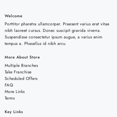
Welcome
Porttitor pharetra ullamcorper. Praesent varius erat vitae
nibh laoreet cursus. Donec suscipit gravida viverra.
Suspendisse consectetur ipsum augue, a varius enim
tempus a. Phasellus id nibh arcu
More About Store
Multiple Branches
Take Franchise
Scheduled Offers
FAQ
More Links
Terms
Key Links