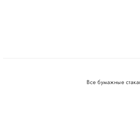
Все бумажные стака