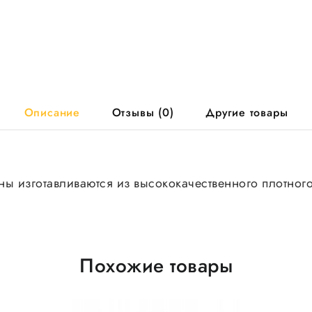
Описание
Отзывы (0)
Другие товары
ны изготавливаются из высококачественного плотног
Похожие товары