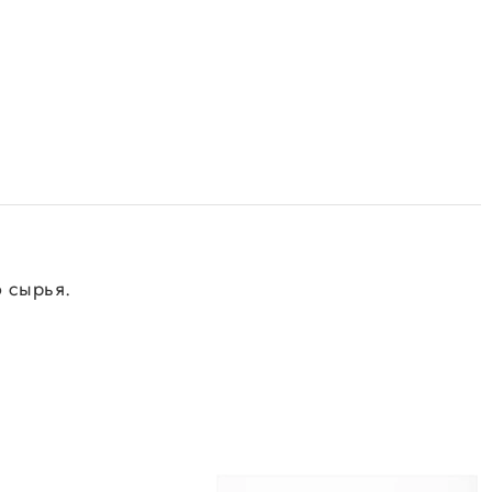
о сырья.