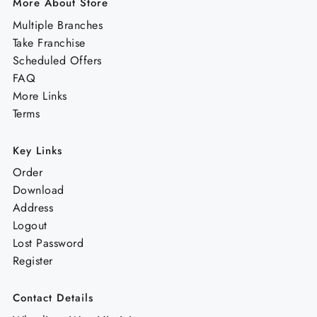
More About Store
Multiple Branches
Take Franchise
Scheduled Offers
FAQ
More Links
Terms
Key Links
Order
Download
Address
Logout
Lost Password
Register
Contact Details