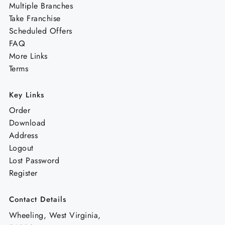
Multiple Branches
Take Franchise
Scheduled Offers
FAQ
More Links
Terms
Key Links
Order
Download
Address
Logout
Lost Password
Register
Contact Details
Wheeling, West Virginia,