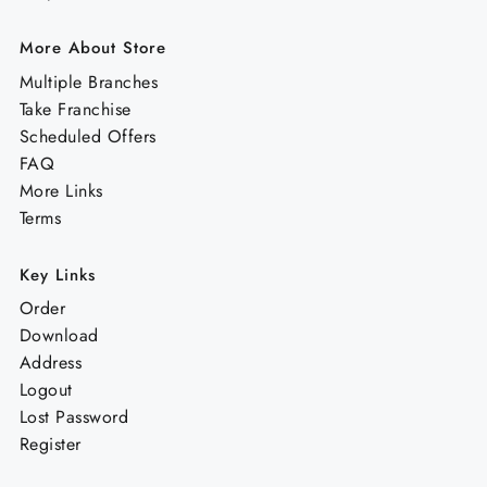
More About Store
Multiple Branches
Take Franchise
Scheduled Offers
FAQ
More Links
Terms
Key Links
Order
Download
Address
Logout
Lost Password
Register