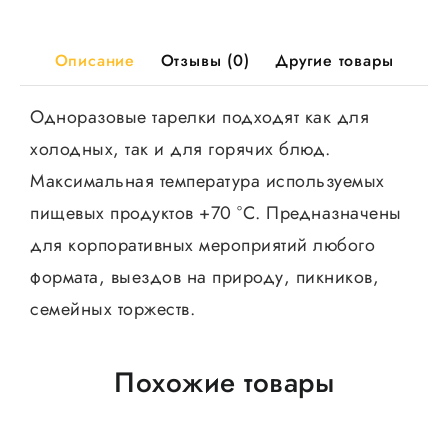
кор
Юпласт
Описание
Отзывы (0)
Другие товары
Одноразовые тарелки подходят как для
холодных, так и для горячих блюд.
Максимальная температура используемых
пищевых продуктов +70 °С. Предназначены
для корпоративных мероприятий любого
формата, выездов на природу, пикников,
семейных торжеств.
Похожие товары