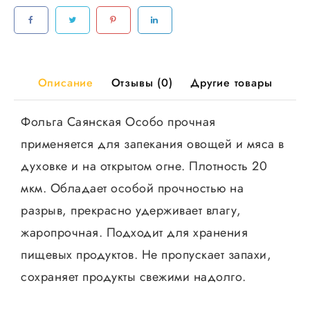
11мкр,
35шт/
кор
Описание
Отзывы (0)
Другие товары
Фольга Саянская Особо прочная
применяется для запекания овощей и мяса в
духовке и на открытом огне. Плотность 20
мкм. Обладает особой прочностью на
разрыв, прекрасно удерживает влагу,
жаропрочная. Подходит для хранения
пищевых продуктов. Не пропускает запахи,
сохраняет продукты свежими надолго.