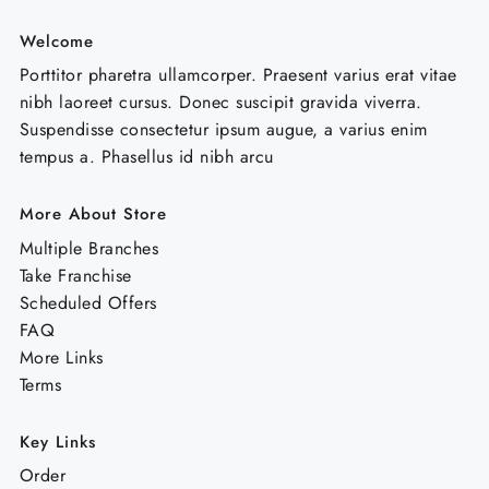
Welcome
Porttitor pharetra ullamcorper. Praesent varius erat vitae
nibh laoreet cursus. Donec suscipit gravida viverra.
Suspendisse consectetur ipsum augue, a varius enim
tempus a. Phasellus id nibh arcu
More About Store
Multiple Branches
Take Franchise
Scheduled Offers
FAQ
More Links
Terms
Key Links
Order