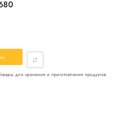
680
ну
Товары для хранения и приготовления продуктов