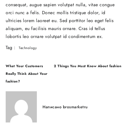
consequat, augue sapien volutpat nulla, vitae congue
orci nunc a felis. Donec mollis tristique dolor, id
ultricies lorem laoreet eu. Sed porttitor leo eget felis
aliquam, eu facilisis mauris ornare. Cras id tellus
lobortis leo ornare volutpat id condimentum ex.
Tag :
Technology
What Your Customers
2 Things You Must Know About fashion
Really Think About Your
fashion?
Написано
brosmarketru