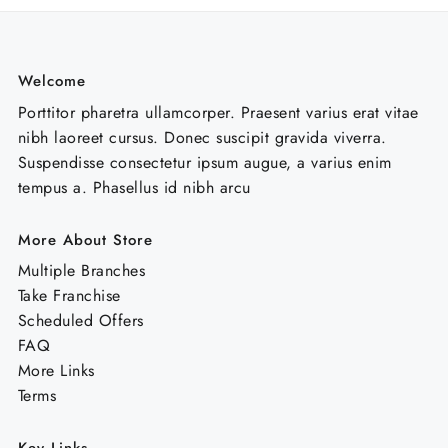
Welcome
Porttitor pharetra ullamcorper. Praesent varius erat vitae
nibh laoreet cursus. Donec suscipit gravida viverra.
Suspendisse consectetur ipsum augue, a varius enim
tempus a. Phasellus id nibh arcu
More About Store
Multiple Branches
Take Franchise
Scheduled Offers
FAQ
More Links
Terms