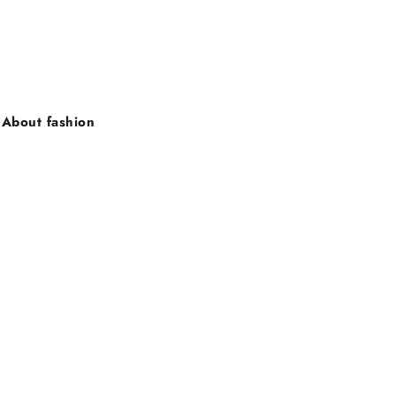
About fashion